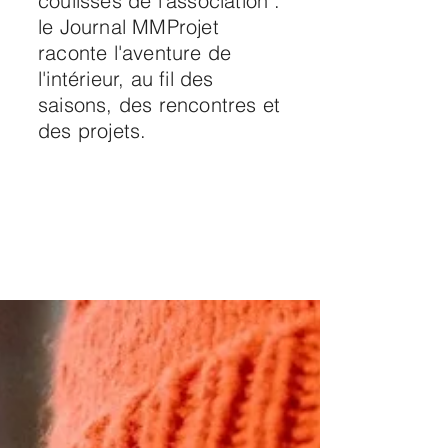
coulisses de l'association :
le Journal MMProjet
raconte l'aventure de
l'intérieur, au fil des
saisons, des rencontres et
des projets.