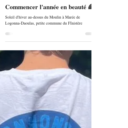
Team
Commencer l'année en beauté 🌈
Soleil d'hiver au-dessus du Moulin à Marée de
Logonna-Daoulas, petite commune du FInistère