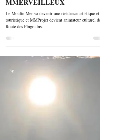
Team
MMERVEILLEUX
Le Moulin Mer va devenir une résidence artistique et
touristique et MMProjet devient animateur culturel de la
Route des Pingouins.