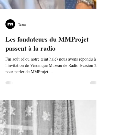
Team
Les fondateurs du MMProjet
passent à la radio
Fin août (d'où notre teint halé) nous avons répondu à
l'invitation de Véronique Muzeau de Radio Evasion 29
pour parler de MMProjet....