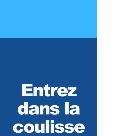
Entrez
dans la
coulisse