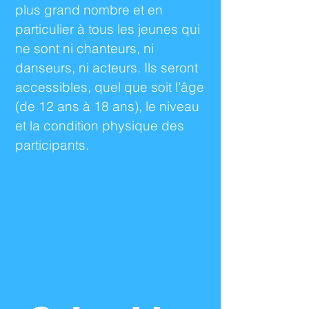
plus grand nombre et en
particulier à tous les jeunes qui
ne sont ni chanteurs, ni
danseurs, ni acteurs. Ils seront
accessibles, quel que soit l’âge
(de 12 ans à 18 ans), le niveau
et la condition physique des
participants.