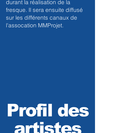
durant la réalisation de la
fresque. Il
sera ensuite diffusé
sur les différents canaux de
l'assocation MMProjet.
Profil des
artistes