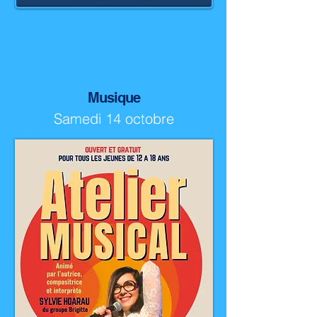
Musique
Samedi 14 octobre