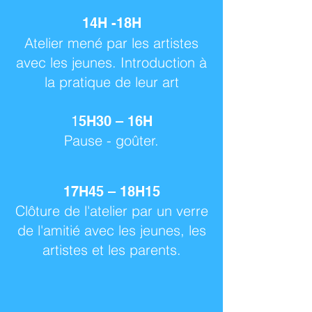
14H -18H
Atelier mené par les artistes
avec les jeunes.
Introduction à
la pratique de leur art
1
5H30 – 16H
Pause - goûter.
17H45 – 18
H15
Clôture de l'atelier par un verre
de l'amitié avec les jeunes, les
artistes et les parents.