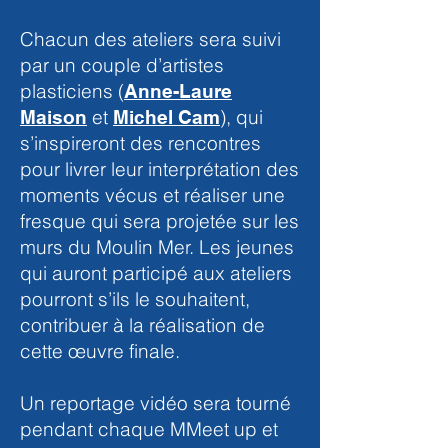
Chacun des ateliers sera suivi
par un couple d’artistes
plasticiens (
Anne-Laure
et
), qui
Maison
Michel Cam
s’inspireront des rencontres
pour livrer leur interprétation des
moments vécus et réaliser une
fresque qui sera projetée sur les
murs du Moulin Mer. Les jeunes
qui auront participé aux ateliers
pourront s’ils le souhaitent,
contribuer à la réalisation de
cette œuvre finale.
Un reportage vidéo sera tourné
pendant chaque MMeet up et