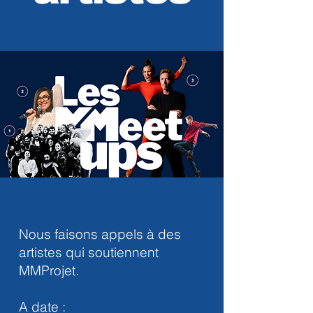
Nous faisons appels à des
artistes qui soutiennent
MMProjet.
A date :