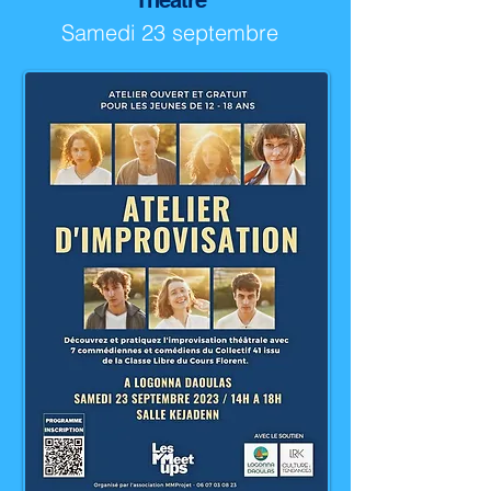
Théâtre
Samedi 23 septembre