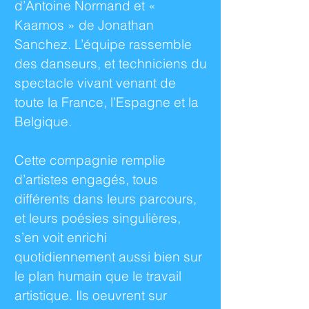
d’Antoine Normand et «
Kaamos » de Jonathan
Sanchez. L’équipe rassemble
des danseurs, et techniciens du
spectacle vivant venant de
toute la France, l’Espagne et la
Belgique.
Cette compagnie remplie
d’artistes engagés, tous
différents dans leurs parcours,
et leurs poésies singulières,
s’en voit enrichi
quotidiennement aussi bien sur
le plan humain que le travail
artistique. Ils oeuvrent sur