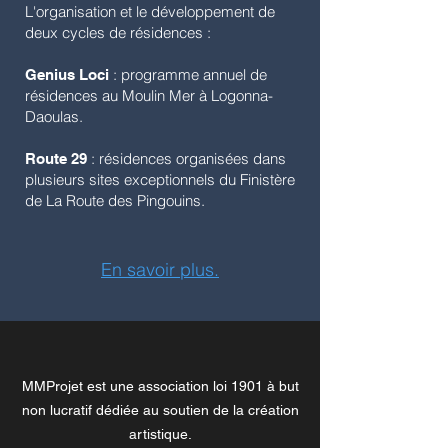
L'organisation et le développement de
deux cycles de résidences :
: programme annuel de
Genius Loci
résidences au Moulin Mer à Logonna-
Daoulas.
: résidences organisées dans
Route 29
plusieurs sites exceptionnels du Finistère
de La Route des Pingouins.
En savoir plus.
MMProjet est une association loi 1901 à but
non lucratif dédiée au soutien de la création
artistique.