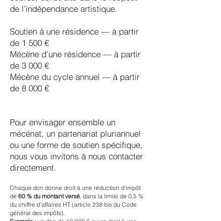
de l’indépendance artistique.
Soutien à une résidence
— à partir
de 1 500 €
Mécène d’une résidence — à partir
de 3 000 €
Mécène du cycle annuel — à partir
de 8 000 €
Pour envisager ensemble un
mécénat, un partenariat pluriannuel
ou une forme de soutien spécifique,
nous vous invitons à nous contacter
directement.
Chaque don donne droit à une réduction d’impôt
de
60 % du montant versé
, dans la limite de 0,5 %
du chiffre d’affaires HT (article 238 bis du Code
général des impôts).