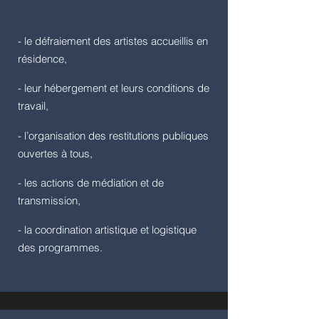
- le défraiement des artistes accueillis en
résidence,
- leur hébergement et leurs conditions de
travail,
- l’organisation des restitutions publiques
ouvertes à tous,
- les actions de médiation et de
transmission,
- la coordination artistique et logistique
des programmes.