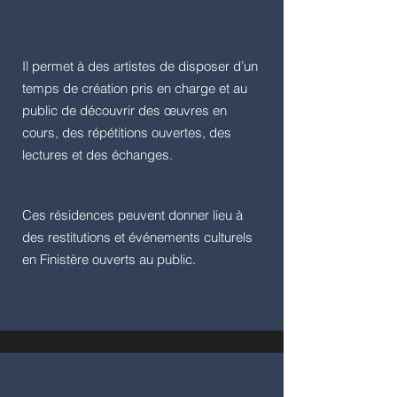
Il permet à des artistes de disposer d’un
temps de création pris en charge et au
public de découvrir des œuvres en
cours, des répétitions ouvertes, des
lectures et des échanges.
Ces résidences peuvent donner lieu à
des restitutions et événements culturels
en Finistère ouverts au public.