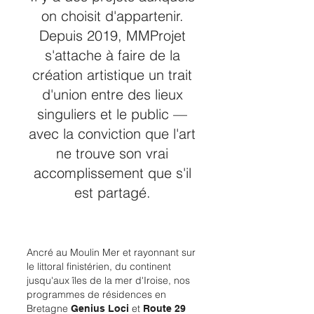
on choisit d'appartenir.
Depuis 2019, MMProjet
s'attache à faire de la
création artistique un trait
d'union entre des lieux
singuliers et le public —
avec la conviction que l'art
ne trouve son vrai
accomplissement que s'il
est partagé.
Ancré au Moulin Mer et rayonnant sur
le littoral finistérien, du continent
jusqu'aux îles de la mer d'Iroise, nos
programmes de résidences en
Bretagne
et
Genius Loci
Route 29