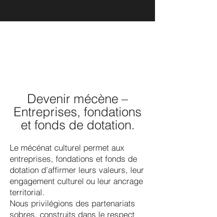
Devenir mécène –
Entreprises, fondations
et fonds de dotation.
Le mécénat culturel permet aux
entreprises, fondations et fonds de
dotation d’affirmer leurs valeurs, leur
engagement culturel ou leur ancrage
territorial.
Nous privilégions des partenariats
sobres, construits dans le respect