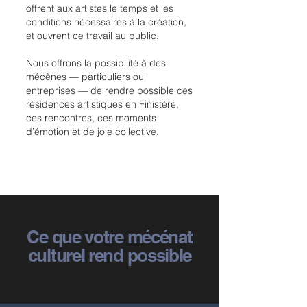
offrent aux artistes le temps et les
conditions nécessaires à la création,
et ouvrent ce travail au public.
Nous offrons la possibilité à des
mécènes — particuliers ou
entreprises — de
rendre possible ces
résidences artistiques en Finistère,
ces rencontres, ces moments
d’émotion et de joie collective.
Ce que votre mécén
at
culturel rend possible