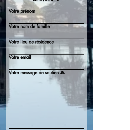
Votre prénom
Votre nom de famille
Votre lieu de résidence
Votre email
Votre message de soutien 🙏