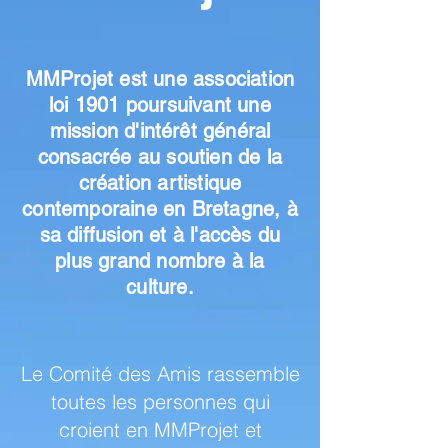
MMProjet est une association
loi 1901 poursuivant une
mission d'intérêt général
consacrée au soutien de la
création artistique
contemporaine en Bretagne, à
sa diffusion et à l'accès du
plus grand nombre à la
culture.
Le Comité des Amis rassemble
toutes les personnes qui
croient en MMProjet et