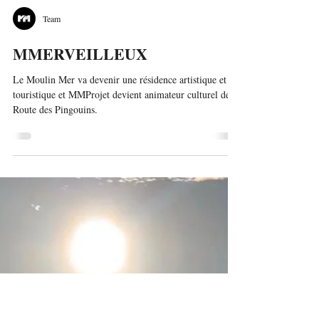
Team
MMERVEILLEUX
Le Moulin Mer va devenir une résidence artistique et
touristique et MMProjet devient animateur culturel de la
Route des Pingouins.