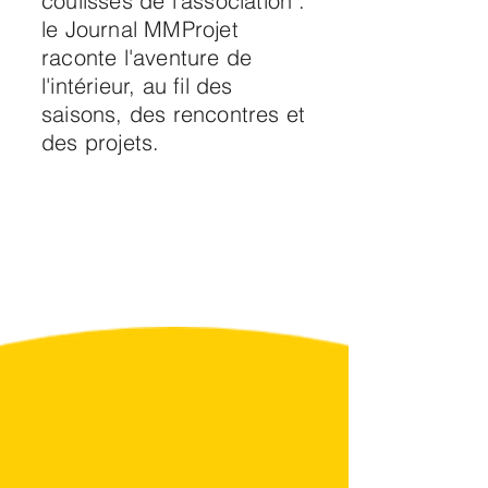
coulisses de l'association :
le Journal MMProjet
raconte l'aventure de
l'intérieur, au fil des
saisons, des rencontres et
des projets.