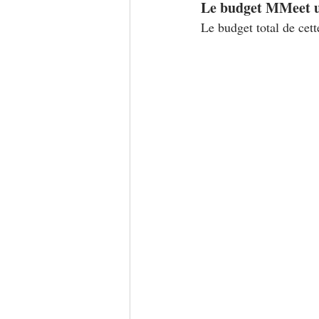
Le budget MMeet u
Le budget total de cett