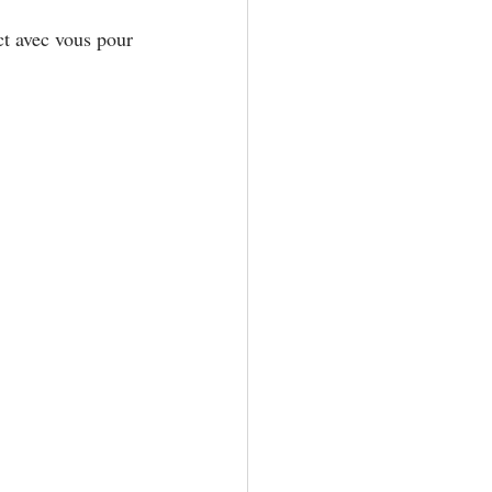
ct avec vous pour 