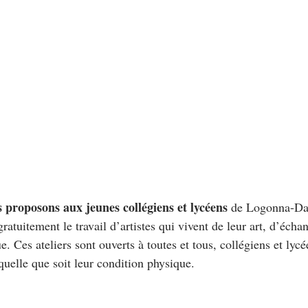
 proposons aux jeunes collégiens et lycéens 
de Logonna-Dao
ratuitement le travail d’artistes qui vivent de leur art, d’écha
e. Ces ateliers sont ouverts à toutes et tous, collégiens et lycé
quelle que soit leur condition physique.