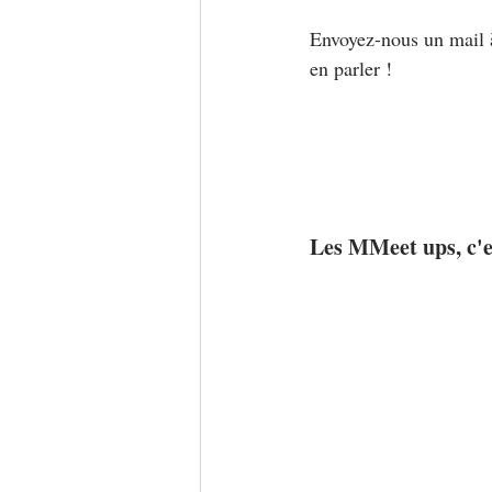
Envoyez-nous un mail 
en parler !
Les MMeet ups, c'e