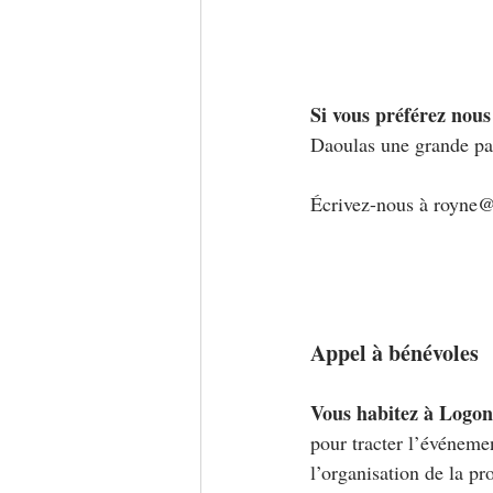
Si vous préférez nou
Daoulas une grande par
Écrivez-nous à 
royne
Appel à bénévoles
Vous habitez à Logon
pour tracter l’événement
l’organisation de la 