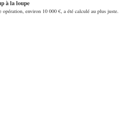
p à la loupe
e opération, environ 10 000 €, a été calculé au plus juste. 