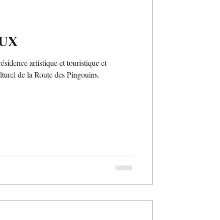
UX
idence artistique et touristique et
turel de la Route des Pingouins.