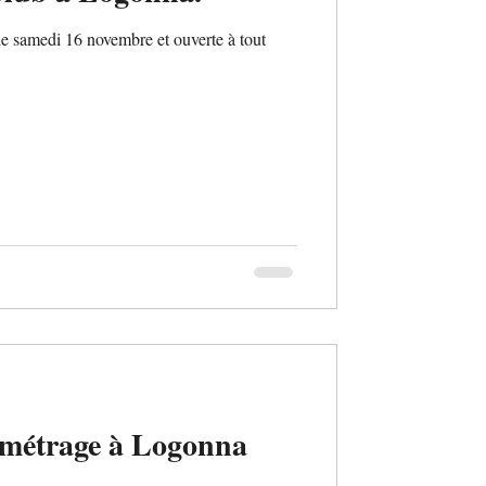
e samedi 16 novembre et ouverte à tout
t métrage à Logonna