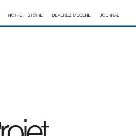
NOTRE HISTOIRE
DEVENEZ MÉCÈNE
JOURNAL
ojet