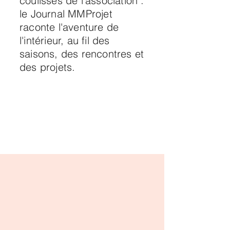
coulisses de l'association :
le Journal MMProjet
raconte l'aventure de
l'intérieur, au fil des
saisons, des rencontres et
des projets.