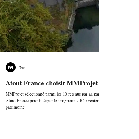
Team
Atout France choisit MMProjet !
MMProjet sélectionné parmi les 10 retenus par an par
Atout France pour intégrer le programme Réinventer le