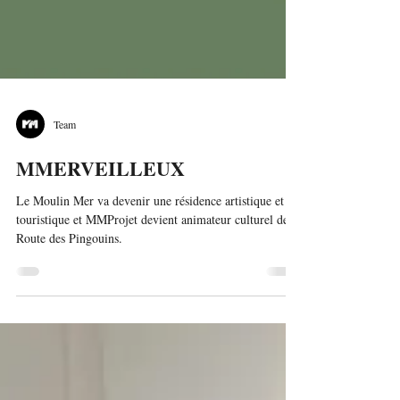
Team
MMERVEILLEUX
Le Moulin Mer va devenir une résidence artistique et
touristique et MMProjet devient animateur culturel de la
Route des Pingouins.