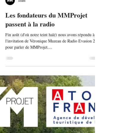
Team
Les fondateurs du MMProjet
passent à la radio
Fin août (d'où notre teint halé) nous avons répondu à
l'invitation de Véronique Muzeau de Radio Evasion 29
pour parler de MMProjet....