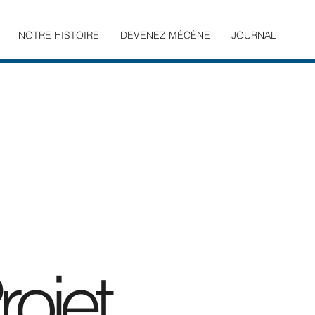
NOTRE HISTOIRE
DEVENEZ MÉCÈNE
JOURNAL
ojet