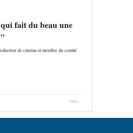
 qui fait du beau une
."
producteur de cinéma et membre du comité