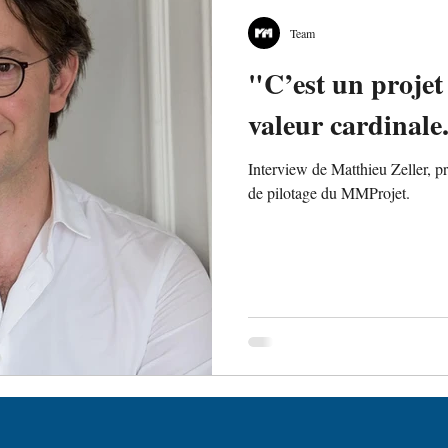
Team
"C’est un projet
valeur cardinale
Interview de Matthieu Zeller, 
de pilotage du MMProjet.