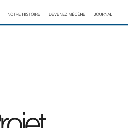
NOTRE HISTOIRE
DEVENEZ MÉCÈNE
JOURNAL
ojet