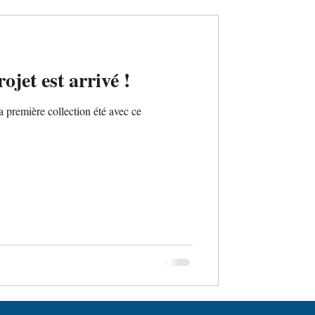
jet est arrivé !
 première collection été avec ce