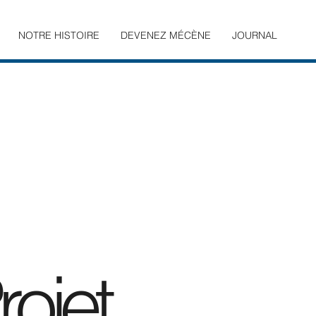
NOTRE HISTOIRE
DEVENEZ MÉCÈNE
JOURNAL
ojet