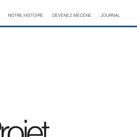
NOTRE HISTOIRE
DEVENEZ MÉCÈNE
JOURNAL
ojet