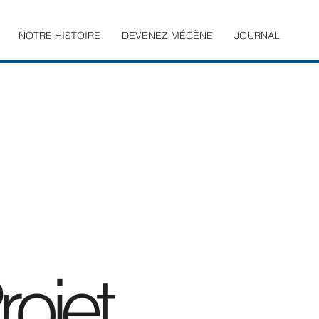
NOTRE HISTOIRE
DEVENEZ MÉCÈNE
JOURNAL
ojet