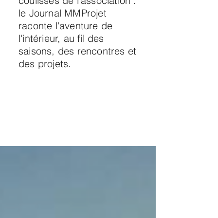
coulisses de l'association :
le Journal MMProjet
raconte l'aventure de
l'intérieur, au fil des
saisons, des rencontres et
des projets.