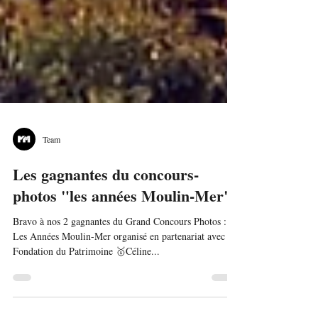
Team
Les gagnantes du concours-
photos "les années Moulin-Mer"
Bravo à nos 2 gagnantes du Grand Concours Photos :
Les Années Moulin-Mer organisé en partenariat avec la
Fondation du Patrimoine 🥇Céline...