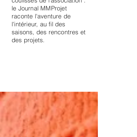
coulisses de l'association :
le Journal MMProjet
raconte l'aventure de
l'intérieur, au fil des
saisons, des rencontres et
des projets.