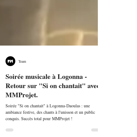
Team
Soirée musicale à Logonna -
Retour sur "Si on chantait" avec
MMProjet.
Soirée "Si on chantait" à Logonna-Daoulas : une
ambiance festive, des chants à l'unisson et un public
conquis. Succès total pour MMProjet !