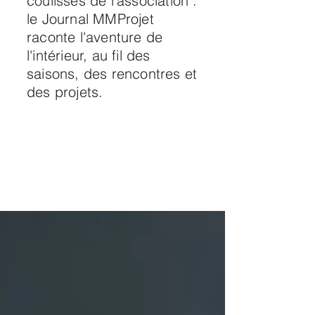
coulisses de l'association :
le Journal MMProjet
raconte l'aventure de
l'intérieur, au fil des
saisons, des rencontres et
des projets.