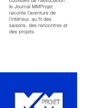
coulisses de l'association :
le Journal MMProjet
raconte l'aventure de
l'intérieur, au fil des
saisons, des rencontres et
des projets.