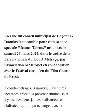
La salle du conseil municipal de Logonna-
Daoulas était comble pour cette séance 
spéciale "Jeunes Talents" organisée le 
samedi 23 mars 2024, dans le cadre de la 
Fête nationale du Court Métrage, par 
l'association MMProjet en collaboration 
avec le Festival européen du Film Court 
de Brest.
3 courts-métrages, 3 univers, 3 aventures 
incarnées grâce à la présence lumineuse et 
joyeuse des deux jeunes réalisatrices et du 
réalisateur qui ont pu échanger avec le 