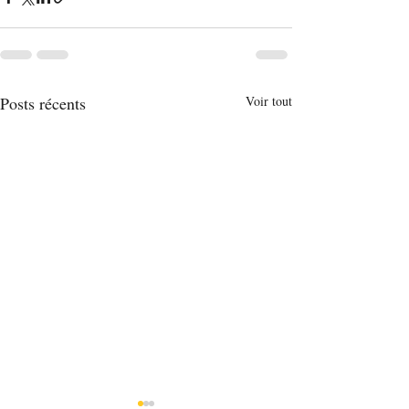
Posts récents
Voir tout