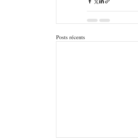
Posts récents