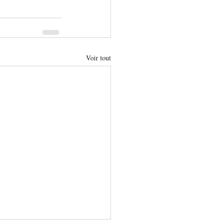
Voir tout