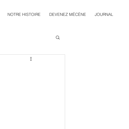
NOTRE HISTOIRE
DEVENEZ MÉCÈNE
JOURNAL