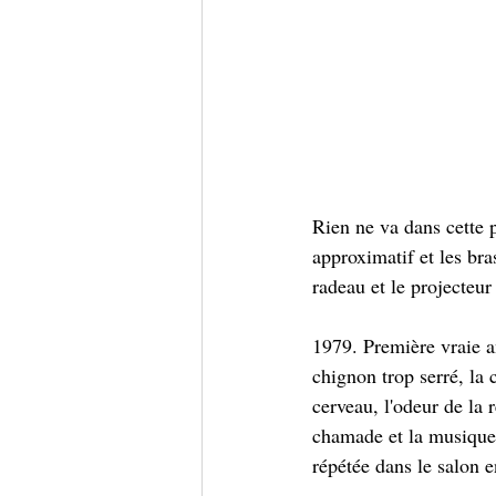
Rien ne va dans cette p
approximatif et les br
radeau et le projecteur
1979. Première vraie a
chignon trop serré, la
cerveau, l'odeur de la 
chamade et la musique 
répétée dans le salon e