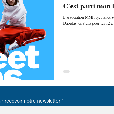
C'est parti mon k
L'association MMProjet lance se
Daoulas. Gratuits pour les 12 à 
r recevoir notre newsletter