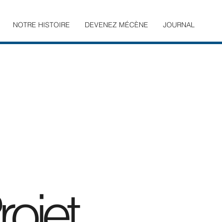
NOTRE HISTOIRE
DEVENEZ MÉCÈNE
JOURNAL
ojet