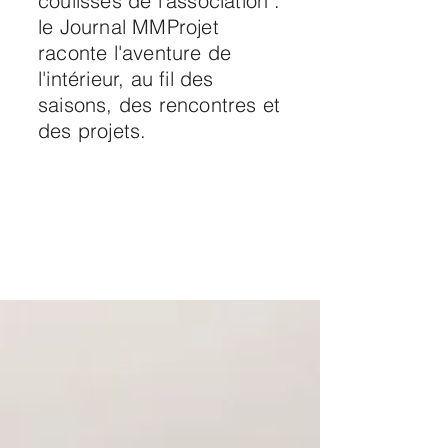
coulisses de l'association :
le Journal MMProjet
raconte l'aventure de
l'intérieur, au fil des
saisons, des rencontres et
des projets.