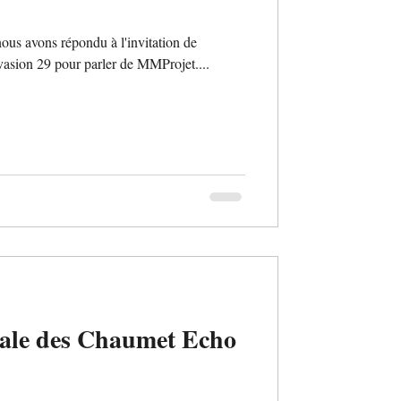
 nous avons répondu à l'invitation de
sion 29 pour parler de MMProjet....
ale des Chaumet Echo