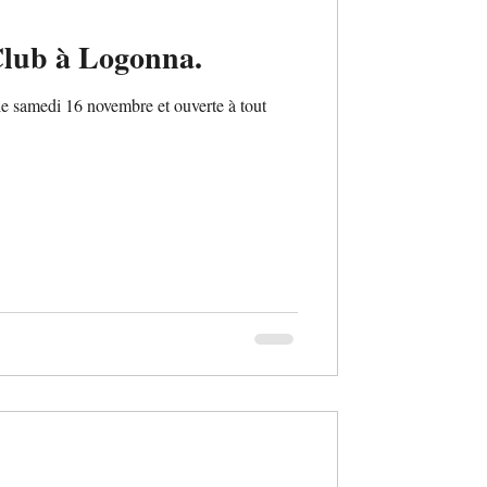
Club à Logonna.
e samedi 16 novembre et ouverte à tout