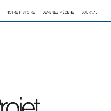
NOTRE HISTOIRE
DEVENEZ MÉCÈNE
JOURNAL
ojet